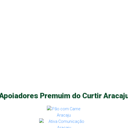
Apoiadores Premuim do Curtir Aracaj