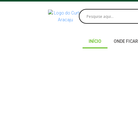
INÍCIO
ONDE FICAR