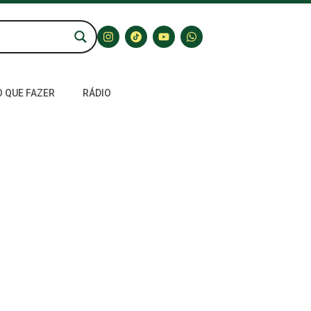
O QUE FAZER
RÁDIO