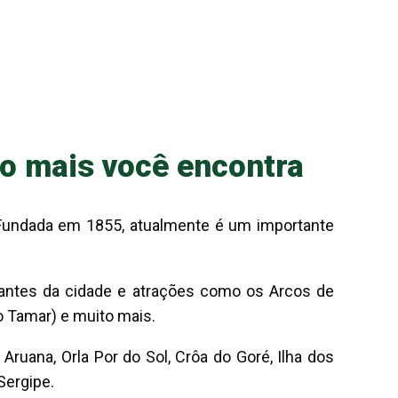
to mais você encontra
 Fundada em 1855, atualmente é um importante
rantes da cidade e atrações como os Arcos de
o Tamar) e muito mais.
Aruana, Orla Por do Sol, Crôa do Goré, Ilha dos
Sergipe.