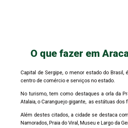
O que fazer em Araca
Capital de Sergipe, o menor estado do Brasi
centro de comércio e serviços no estado.
No turismo, tem como destaques a orla da Pr
Atalaia, o Caranguejo gigante, as estátuas dos 
Além destes citados, a cidade se destaca com s
Namorados, Praia do Viral, Museu e Largo da Ge