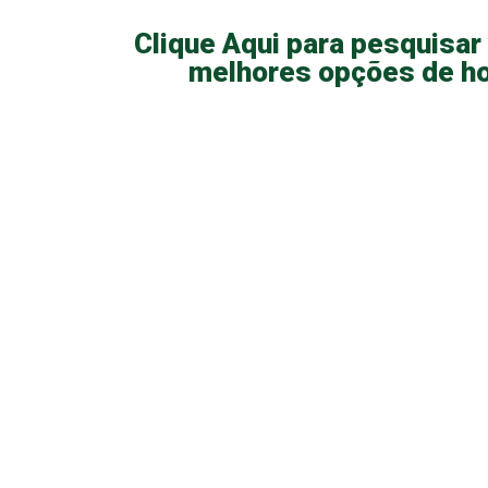
Clique Aqui para pesquisar 
melhores opções de ho