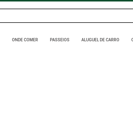
ONDE COMER
PASSEIOS
ALUGUEL DE CARRO