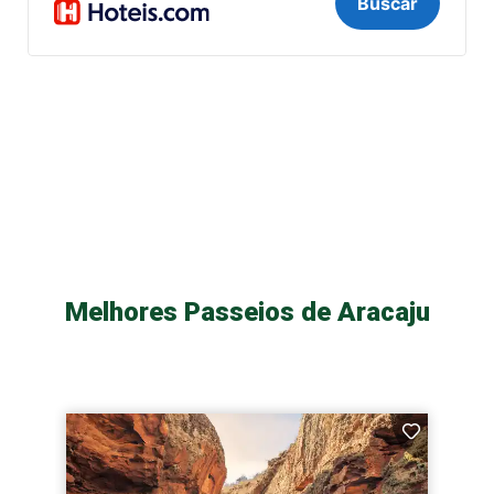
Melhores Passeios de Aracaju